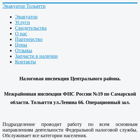
Эвакуатор Тольятти
Эвакуатор
Услуги
Свидетельства
О нас
Партнерство
Цены
Отзывы
Запчасти в наличии
Контакты
Налоговая инспекция Центрального района.
Межрайонная инспекция ФНС России №19 по Самарской
области. Тольятти ул.Ленина 66. Операционный зал.
Подразделение проводит работу по всем основным
направлениям деятельности Федеральной налоговой службы.
Обслуживает все категории населения.