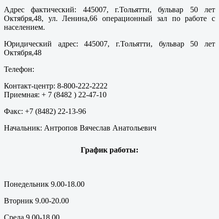
Адрес фактический: 445007, г.Тольятти, бульвар 50 лет
Октября,48, ул. Ленина,66 операционный зал по работе с
населением.
Юридический адрес: 445007, г.Тольятти, бульвар 50 лет
Октября,48
Телефон:
Контакт-центр: 8-800-222-2222
Приемная: + 7 (8482 ) 22-47-10
Факс: +7 (8482) 22-13-96
Начальник: Антропов Вячеслав Анатольевич
График работы:
Понедельник 9.00-18.00
Вторник 9.00-20.00
Среда 9.00-18.00