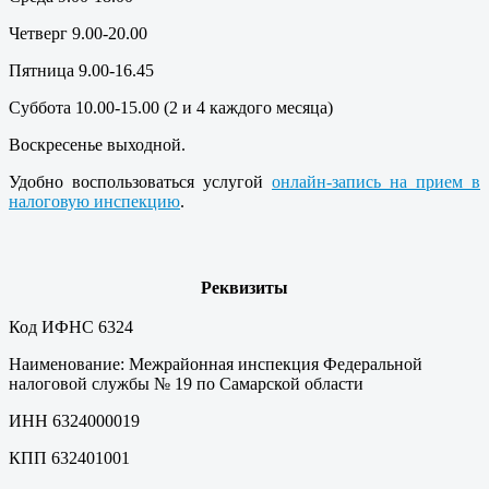
Четверг 9.00-20.00
Пятница 9.00-16.45
Суббота 10.00-15.00 (2 и 4 каждого месяца)
Воскресенье выходной.
Удобно воспользоваться услугой
онлайн-запись на прием в
налоговую инспекцию
.
Реквизиты
Код ИФНС
6324
Наименование:
Межрайонная инспекция Федеральной
налоговой службы № 19 по Самарской области
ИНН
6324000019
КПП
632401001