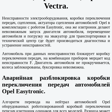
Vectra.
Неисправности электрооборудования, коробки переключения
передач, сцепления, актуатора сцепления автомобилей Opel в
комплектации с роботом Easytronic, она же изитроник делают
невозможным запуск двигателя автомобиля, перемещение
автомобиля и погрузку на эвакуатор для транспортировки в
технический центр где будет производиться диагностика и
устранение неисправностей.
Автомобиль при данных неисправностях блокирует коробку
переключения передач, на комбинации приборов мерцает код
неисправности F. Двигатель автомобиля не прокручивается,
колеса заблокированы, буксировка невозможна.
Аварийная разблокировка коробки
переключения передач автомобилей
Opel Easytronic.
Алгоритм перевода на нейтрал автомобилей Opel
оборудованных роботизированной коробкой переключения
передач изитроник одинаков для всех моделей. Разница может