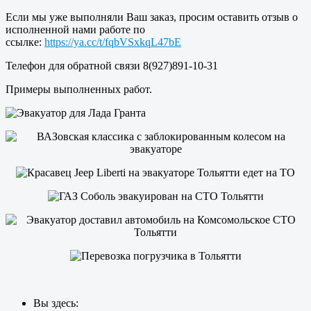
Если мы уже выполняли Ваш заказ, просим оставить отзыв о
исполненной нами работе по
ссылке:
https://ya.cc/t/fqbVSxkqL47bE
Телефон для обратной связи 8(927)891-10-31
Примеры выполненных работ.
Вы здесь: