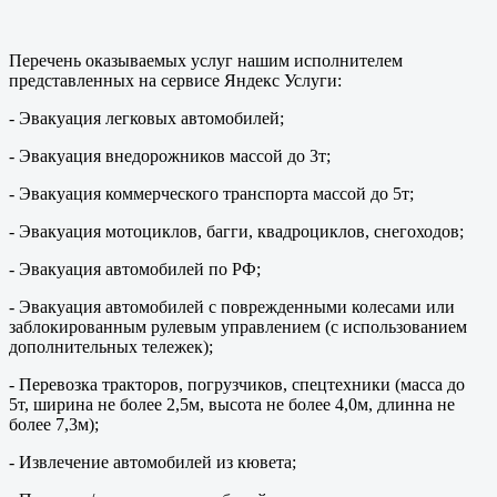
Перечень оказываемых услуг нашим исполнителем
представленных на сервисе Яндекс Услуги:
- Эвакуация легковых автомобилей;
- Эвакуация внедорожников массой до 3т;
- Эвакуация коммерческого транспорта массой до 5т;
- Эвакуация мотоциклов, багги, квадроциклов, снегоходов;
- Эвакуация автомобилей по РФ;
- Эвакуация автомобилей с поврежденными колесами или
заблокированным рулевым управлением (с использованием
дополнительных тележек);
- Перевозка тракторов, погрузчиков, спецтехники (масса до
5т, ширина не более 2,5м, высота не более 4,0м, длинна не
более 7,3м);
- Извлечение автомобилей из кювета;