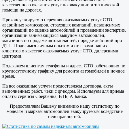
качественного оказания услуг по эвакуации и технической
помощи на дорогах.
Проконсультируем о перечнях оказываемых услуг СТО,
аварийных комиссаров, страховых компаний, независимых
организаций по оценке автомобилей и проведении экспертиз,
организаций занимающихся выкупом автомобилей,
магазинов по продаже автозапчастей, порядке действий при
ДТП. Поделимся личным опытом и отзывами наших
клиентов о качестве оказываемых услуг СТО, дилерскими
центрами.
Подскажем клиентам телефоны и адреса СТО работающих по
круглосуточному графику для ремонта автомобилей в ночное
время.
На все оказанные услуги предоставляем договора, акты
выполненных работ, чеки с qr-кодом. Используем для приема
оплаты сервисы Сбербанка, ВТБ, А-Банка.
Предоставляем Вашему вниманию нашу статистику по
моделям и маркам автомобилей эвакуируемым вследствие
неисправностей.