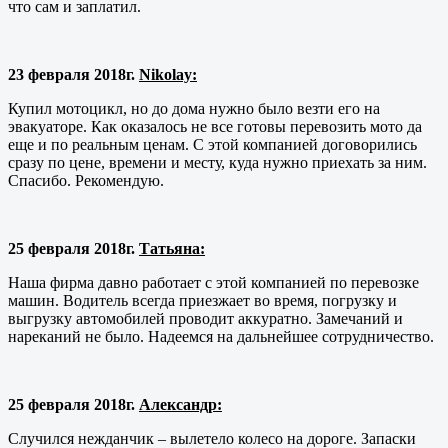
что сам и заплатил.
23 февраля 2018г.
Nikolay:
Купил мотоцикл, но до дома нужно было везти его на
эвакуаторе. Как оказалось не все готовы перевозить мото да
еще и по реальным ценам. С этой компанией договорились
сразу по цене, времени и месту, куда нужно приехать за ним.
Спасибо. Рекомендую.
25 февраля 2018г.
Татьяна:
Наша фирма давно работает с этой компанией по перевозке
машин. Водитель всегда приезжает во время, погрузку и
выгрузку автомобилей проводит аккуратно. Замечаний и
нареканий не было. Надеемся на дальнейшее сотрудничество.
25 февраля 2018г.
Александр:
Случился нежданчик – вылетело колесо на дороге. Запаски