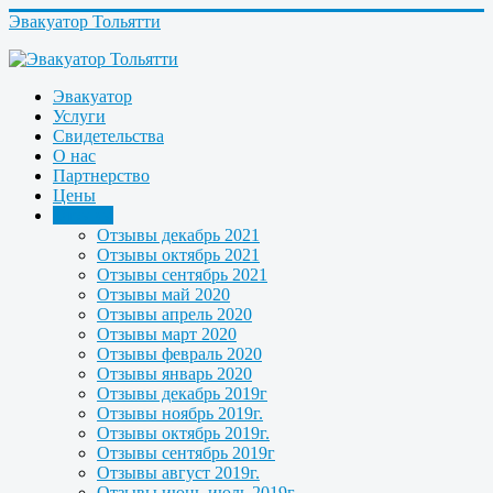
Эвакуатор Тольятти
Эвакуатор
Услуги
Свидетельства
О нас
Партнерство
Цены
Отзывы
Отзывы декабрь 2021
Отзывы октябрь 2021
Отзывы сентябрь 2021
Отзывы май 2020
Отзывы апрель 2020
Отзывы март 2020
Отзывы февраль 2020
Отзывы январь 2020
Отзывы декабрь 2019г
Отзывы ноябрь 2019г.
Отзывы октябрь 2019г.
Отзывы сентябрь 2019г
Отзывы август 2019г.
Отзывы июнь-июль 2019г