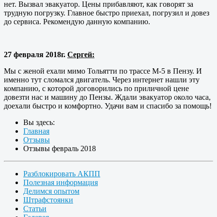
нет. Вызвал эвакуатор. Цены прибавляют, как говорят за
трудную погрузку. Главное быстро приехал, погрузил и довез
до сервиса. Рекомендую данную компанию.
27 февраля 2018г.
Сергей:
Мы с женой ехали мимо Тольятти по трассе М-5 в Пензу. И
именно тут сломался двигатель. Через интернет нашли эту
компанию, с которой договорились по приличной цене
довезти нас и машину до Пензы. Ждали эвакуатор около часа,
доехали быстро и комфортно. Удачи вам и спасибо за помощь!
Вы здесь:
Главная
Отзывы
Отзывы февраль 2018
Разблокировать АКПП
Полезная информация
Делимся опытом
Штрафстоянки
Статьи