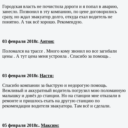
Городская власть не почистила дороги и я попал в аварию,
занесло. Позвонил в эту компанию, по цене договорились
сразу, но ждал эвакуатор долго, откуда ехал водитель не
понятно. А так всё хорошо. Рекомендую.
03 февраля 2018г.
Антон:
Поломался на трассе . Много кому звонил но все загибали
цены . А тут цена меня устроила . Спасибо за помощь .
03 февраля 2018г.
Настя:
Спасибо компании за быструю и недорогую помощь.
Вежливый и аккуратный водитель погрузил мою поломанную
малышку и довёз до станции. Но на станции мне отказали в
ремонте и пришлось ехать на другую станцию по
рекомендации водителя эвакуатора. Там всё и сделали.
05 февраля 2018г..
Максим: