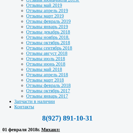
Отзывы май 2019
Отзывы апрель 2019
Отзывы март 2019
Отзывы февраль 2019
Отзывы январь 2019
Отзывы декабрь 2018
Отзывы ноябрь 2018.
Отзывы октябрь 2018
Отзывы сентябрь 2018
Отзывы август 2018
Отзывы июль 2018
Отзывы июнь 2018
Отзывы май 2018
Отзывы апрель 2018
Отзывы март 2018
Отзывы февраль 2018
Отзывы октябрь 2017
Отзывы январь 2017
Запчасти в наличии
Контакты
8(927) 891-10-31
01 февраля 2018г.
Михаил: