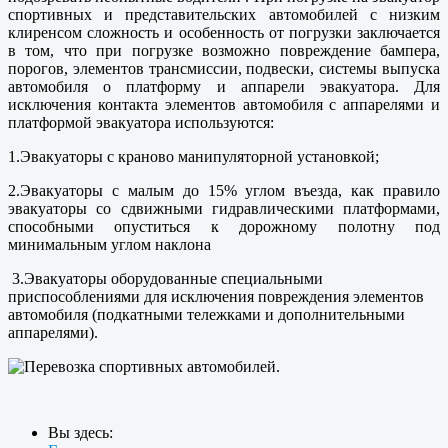
спортивных и представительских автомобилей с низким
клиренсом сложность и особенность от погрузки заключается
в том, что при погрузке возможно повреждение бампера,
порогов, элементов трансмиссии, подвески, системы выпуска
автомобиля о платформу и аппарели эвакуатора. Для
исключения контакта элементов автомобиля с аппарелями и
платформой эвакуатора используются:
1.Эвакуаторы с краново манипуляторной установкой;
2.Эвакуаторы с малым до 15% углом въезда, как правило
эвакуаторы со сдвижными гидравлическими платформами,
способными опуститься к дорожному полотну под
минимальным углом наклона
3.Эвакуаторы оборудованные специальными
приспособлениями для исключения повреждения элементов
автомобиля (подкатными тележками и дополнительными
аппарелями).
Вы здесь: